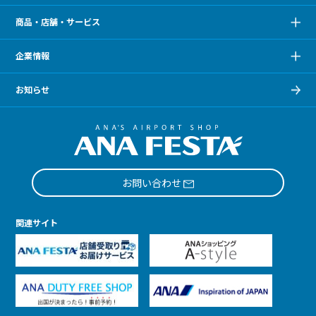
商品・店舗・サービス
企業情報
お知らせ
お問い合わせ
関連サイト