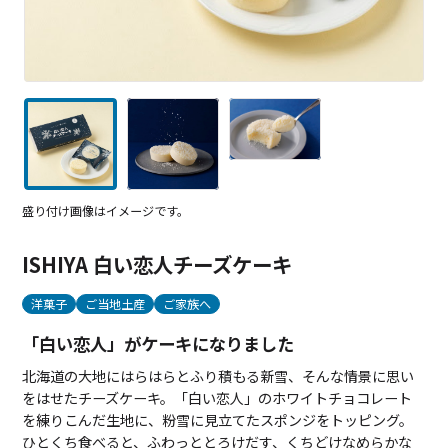
盛り付け画像はイメージです。
ISHIYA 白い恋人チーズケーキ
洋菓子
ご当地土産
ご家族へ
「白い恋人」がケーキになりました
北海道の大地にはらはらとふり積もる新雪、そんな情景に思い
をはせたチーズケーキ。「白い恋人」のホワイトチョコレート
を練りこんだ生地に、粉雪に見立てたスポンジをトッピング。
ひとくち食べると、ふわっととろけだす、くちどけなめらかな