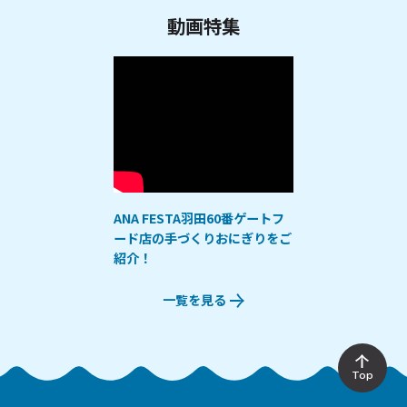
動画特集
ANA FESTA羽田60番ゲートフ
ード店の手づくりおにぎりをご
紹介！
一覧を見る
Top