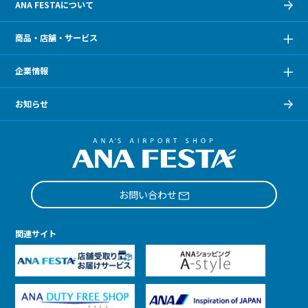
ANA FESTAについて
商品・店舗・サービス
企業情報
お知らせ
お問い合わせ
関連サイト