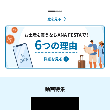
一覧を見る
動画特集