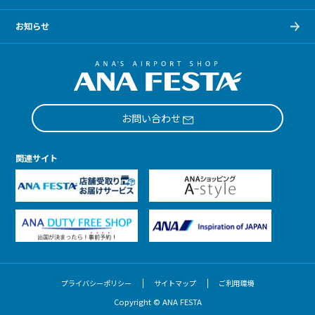
お知らせ
お問い合わせ
関連サイト
プライバシーポリシー
サイトマップ
ご利用環境
Copyright © ANA FESTA