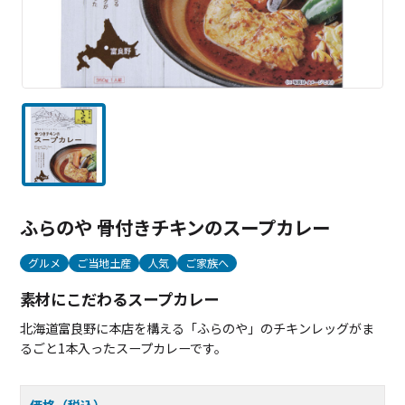
ふらのや 骨付きチキンのスープカレー
グルメ
ご当地土産
人気
ご家族へ
素材にこだわるスープカレー
北海道富良野に本店を構える「ふらのや」のチキンレッグがま
るごと1本入ったスープカレーです。