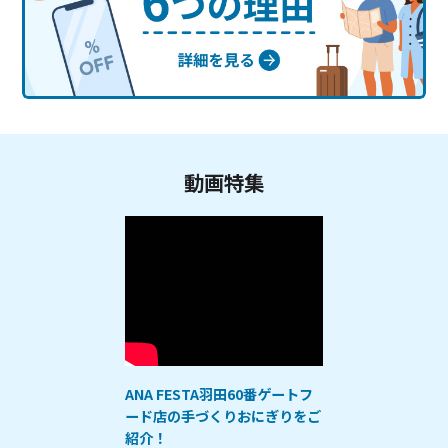
動画特集
ANA FESTA羽田60番ゲートフ
ード店の手づくりおにぎりをご
紹介！