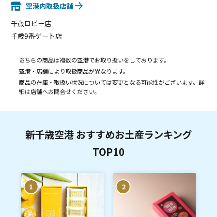
空港内取扱店舗
千歳ロビー店
千歳9番ゲート店
こちらの商品は複数の空港でお取り扱いをしております。
空港・店舗により取扱商品が異なります。
商品の在庫・取扱い状況については変更となる可能性がございます。詳
細は店舗へお問合せください。
新千歳空港 おすすめお土産ランキング
TOP10
1
2