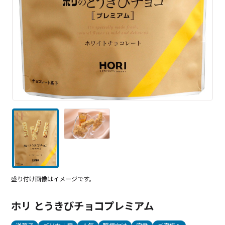
盛り付け画像はイメージです。
ホリ とうきびチョコプレミアム