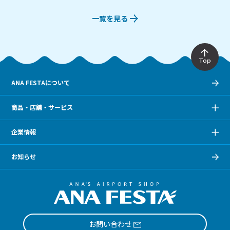
一覧を見る
Top
ANA FESTAについて
商品・店舗・サービス
企業情報
お知らせ
お問い合わせ