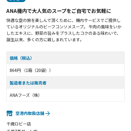
ANA機内で大人気のスープをご自宅でお気軽に
快適な空の旅を楽しんで頂くために、機内サービスでご提供し
ているオリジナルのビーフコンソメスープ。 牛肉の風味をいか
したエキスに、野菜の旨みをプラスしたコクのある味わいで、
誕生以来、多くの方に親しまれています。
価格（税込）
864円 （1箱（20袋））
製造者または販売者
ANAフーズ（株）
空港内取扱店舗
千歳ロビー店