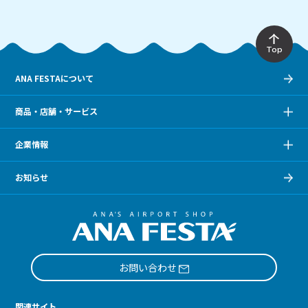
Top
ANA FESTAについて
商品・店舗・サービス
企業情報
お知らせ
お問い合わせ
関連サイト