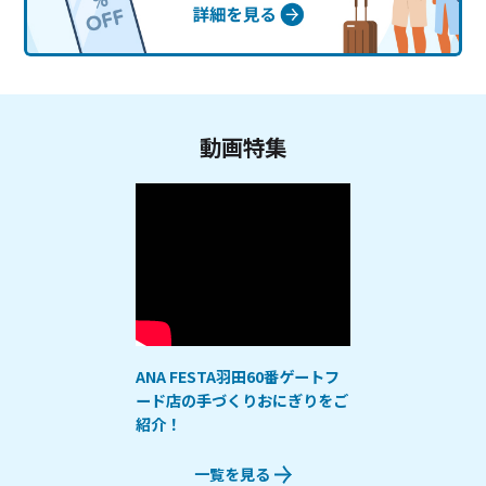
動画特集
ANA FESTA羽田60番ゲートフ
ード店の手づくりおにぎりをご
紹介！
一覧を見る