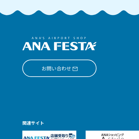
お問い合わせ
関連サイト