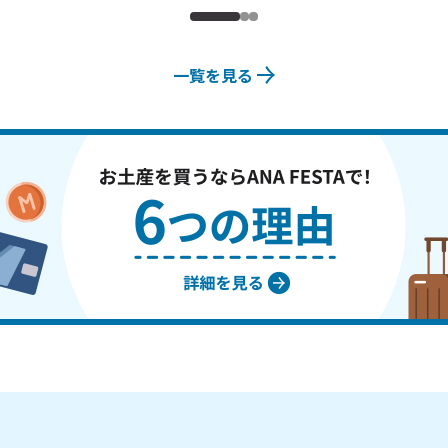
一覧を見る