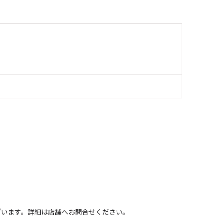
ざいます。詳細は店舗へお問合せください。