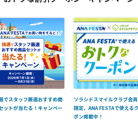
選でスタッフ厳選おすすめ商
ソラシドスマイルクラブ会員
セットが当たる！キャンペー
限定、ANA FESTAで使える
ポン掲載中！