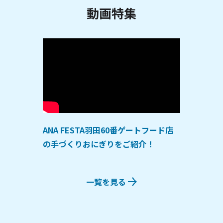
動画特集
ANA FESTA羽田60番ゲートフード店
の手づくりおにぎりをご紹介！
一覧を見る