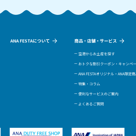
ANA FESTAについて
商品・店舗・サービス
空港からお土産を探す
おトクな割引クーポン・キャンペ
ANA FESTAオリジナル・ANA限定
特集・コラム
便利なサービスのご案内
よくあるご質問