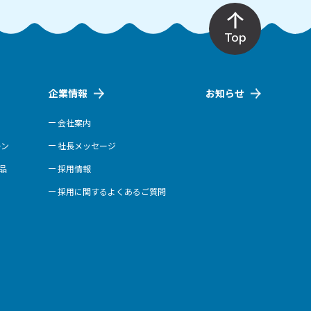
Top
企業情報
お知らせ
会社案内
ーン
社長メッセージ
商品
採用情報
採用に関するよくあるご質問