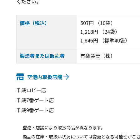
ください。
価格（税込）
507円 （10袋）
1,218円 （24袋）
1,846円 （標準40袋）
製造者または販売者
有楽製菓（株）
空港内取扱店舗
千歳ロビー店
千歳7番ゲート店
千歳9番ゲート店
空港・店舗により取扱商品が異なります。
商品の在庫・取扱い状況については変更となる可能性がご