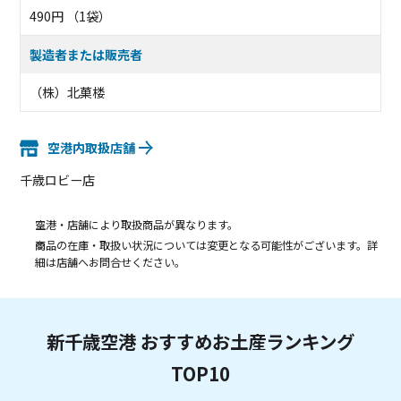
490円 （1袋）
製造者または販売者
（株）北菓楼
空港内取扱店舗
千歳ロビー店
空港・店舗により取扱商品が異なります。
商品の在庫・取扱い状況については変更となる可能性がございます。詳
細は店舗へお問合せください。
新千歳空港 おすすめお土産ランキング
TOP10