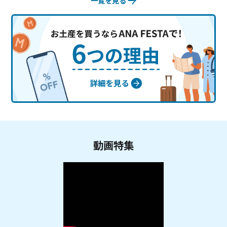
一覧を見る
動画特集