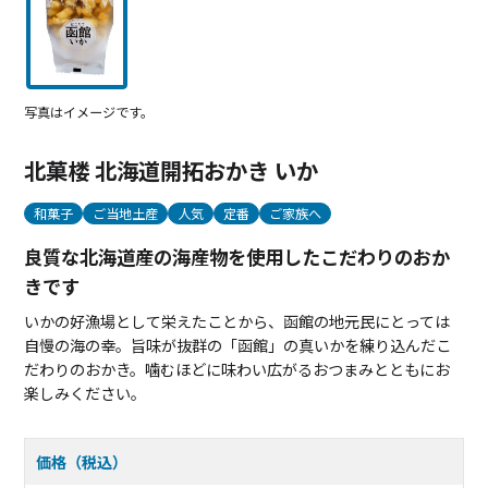
写真はイメージです。
北菓楼 北海道開拓おかき いか
和菓子
ご当地土産
人気
定番
ご家族へ
良質な北海道産の海産物を使用したこだわりのおか
きです
いかの好漁場として栄えたことから、函館の地元民にとっては
自慢の海の幸。旨味が抜群の「函館」の真いかを練り込んだこ
だわりのおかき。噛むほどに味わい広がるおつまみとともにお
楽しみください。
価格（税込）