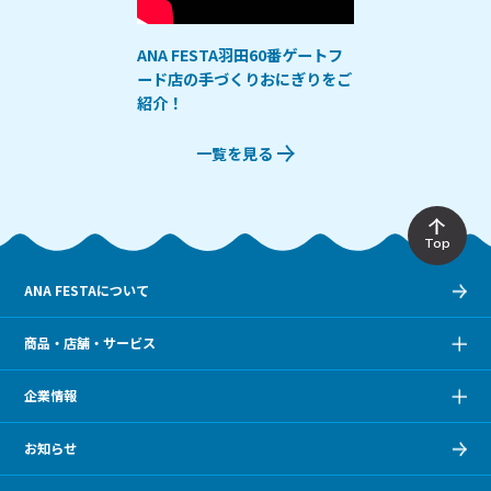
ANA FESTA羽田60番ゲートフ
ード店の手づくりおにぎりをご
紹介！
一覧を見る
Top
ANA FESTAについて
商品・店舗・サービス
企業情報
お知らせ