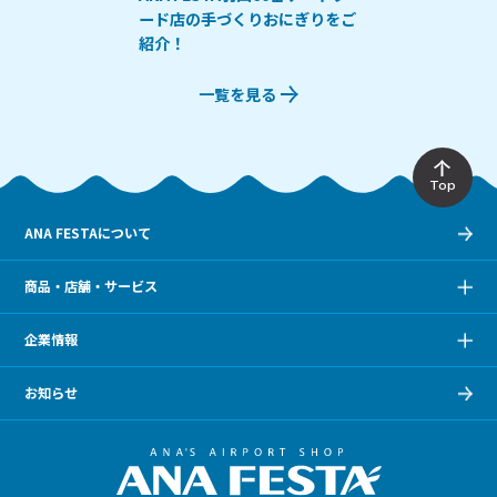
ード店の手づくりおにぎりをご
紹介！
一覧を見る
Top
ANA FESTAについて
商品・店舗・サービス
企業情報
お知らせ