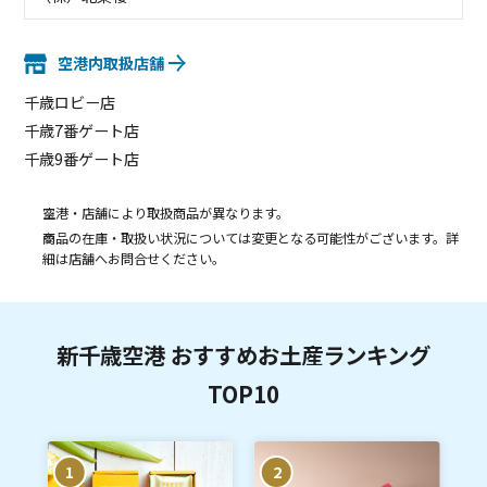
空港内取扱店舗
千歳ロビー店
千歳7番ゲート店
千歳9番ゲート店
空港・店舗により取扱商品が異なります。
商品の在庫・取扱い状況については変更となる可能性がございます。詳
細は店舗へお問合せください。
新千歳空港 おすすめお土産ランキング
TOP10
1
2