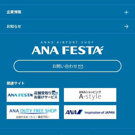
企業情報
お知らせ
お問い合わせ
関連サイト