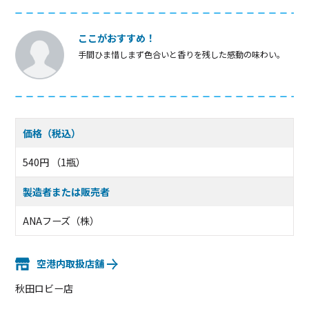
ここがおすすめ！
手間ひま惜しまず色合いと香りを残した感動の味わい。
価格（税込）
540円 （1瓶）
製造者または販売者
ANAフーズ（株）
空港内取扱店舗
秋田ロビー店