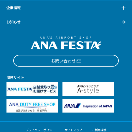
企業情報
お知らせ
お問い合わせ
関連サイト
プライバシーポリシー
サイトマップ
ご利用環境