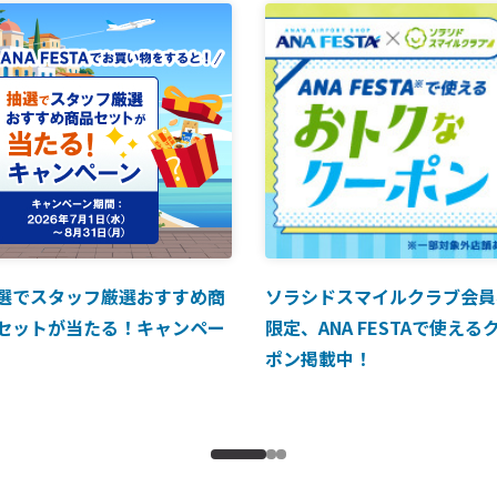
選でスタッフ厳選おすすめ商
ソラシドスマイルクラブ会員
セットが当たる！キャンペー
限定、ANA FESTAで使える
ポン掲載中！