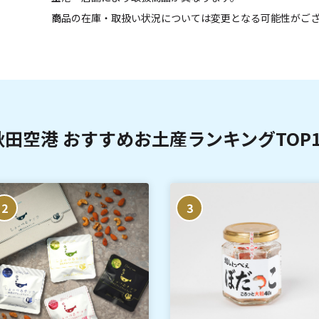
商品の在庫・取扱い状況については変更となる可能性がご
秋田空港 おすすめお土産ランキングTOP1
2
3