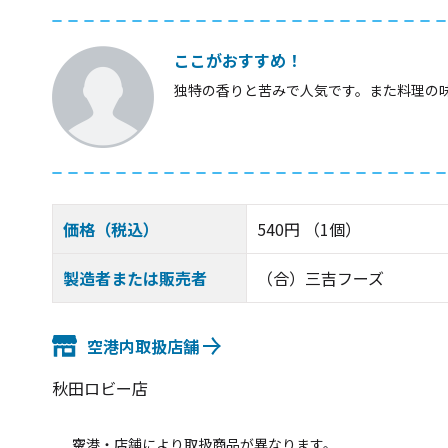
ここがおすすめ！
独特の香りと苦みで人気です。また料理の
価格（税込）
540円 （1個）
製造者または販売者
（合）三吉フーズ
空港内取扱店舗
秋田ロビー店
空港・店舗により取扱商品が異なります。