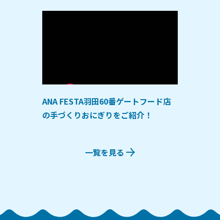
ANA FESTA羽田60番ゲートフード店
の手づくりおにぎりをご紹介！
一覧を見る