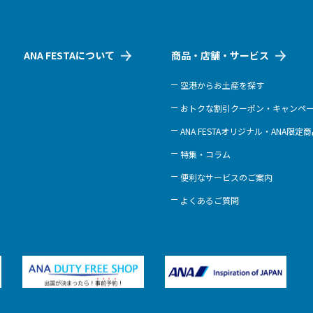
ANA FESTAについて
商品・店舗・サービス
空港からお土産を探す
おトクな割引クーポン・キャンペ
ANA FESTAオリジナル・ANA限定
特集・コラム
便利なサービスのご案内
よくあるご質問