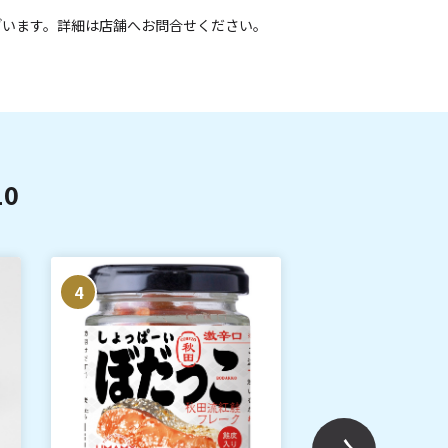
ざいます。詳細は店舗へお問合せください。
0
4
5