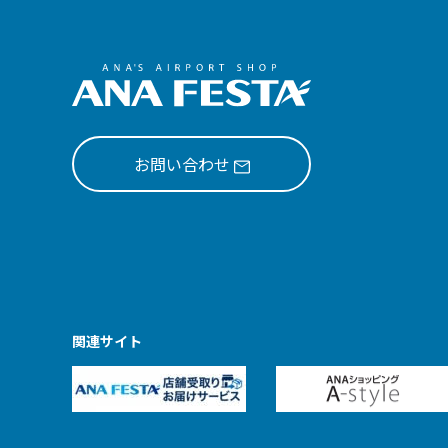
お問い合わせ
関連サイト