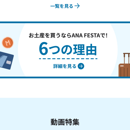
一覧を見る
動画特集