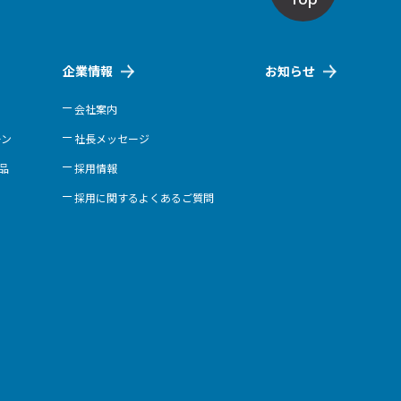
企業情報
お知らせ
会社案内
ーン
社長メッセージ
商品
採用情報
採用に関するよくあるご質問