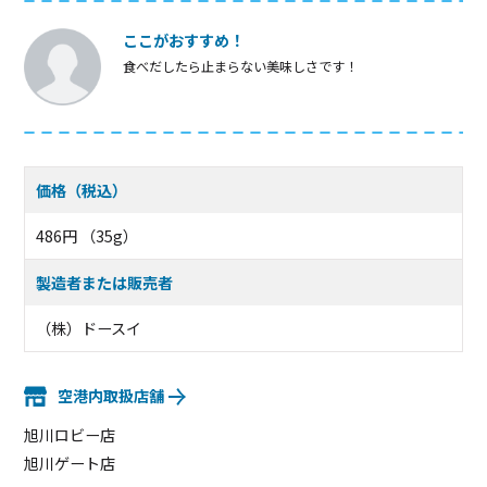
ここがおすすめ！
食べだしたら止まらない美味しさです！
価格（税込）
486円 （35g）
製造者または販売者
（株）ドースイ
空港内取扱店舗
旭川ロビー店
旭川ゲート店