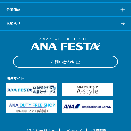
企業情報
お知らせ
お問い合わせ
関連サイト
プライバシーポリシー
サイトマップ
ご利用環境