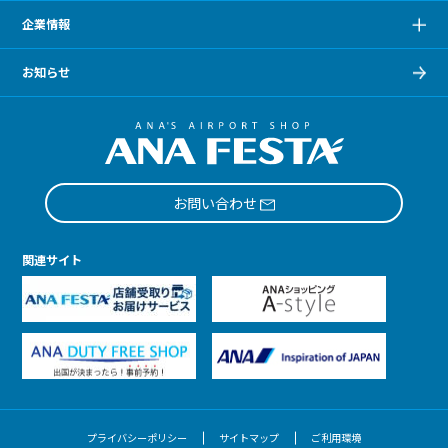
企業情報
お知らせ
お問い合わせ
関連サイト
プライバシーポリシー
サイトマップ
ご利用環境