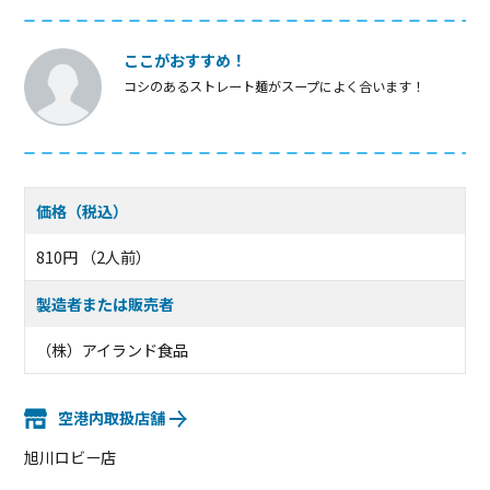
ここがおすすめ！
コシのあるストレート麺がスープによく合います！
価格（税込）
810円 （2人前）
製造者または販売者
（株）アイランド食品
空港内取扱店舗
旭川ロビー店