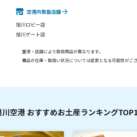
空港内取扱店舗
旭川ロビー店
旭川ゲート店
空港・店舗により取扱商品が異なります。
商品の在庫・取扱い状況については変更となる可能性がご
旭川空港 おすすめお土産ランキングTOP1