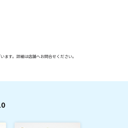
ざいます。詳細は店舗へお問合せください。
0