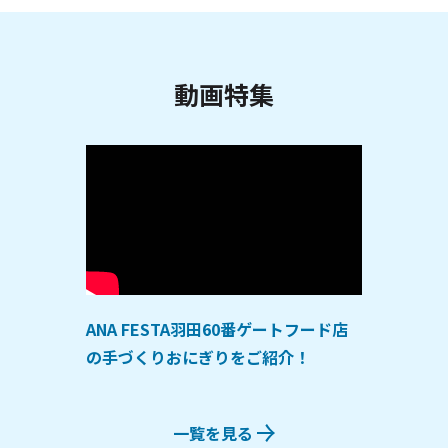
動画特集
ANA FESTA羽田60番ゲートフード店
の手づくりおにぎりをご紹介！
一覧を見る