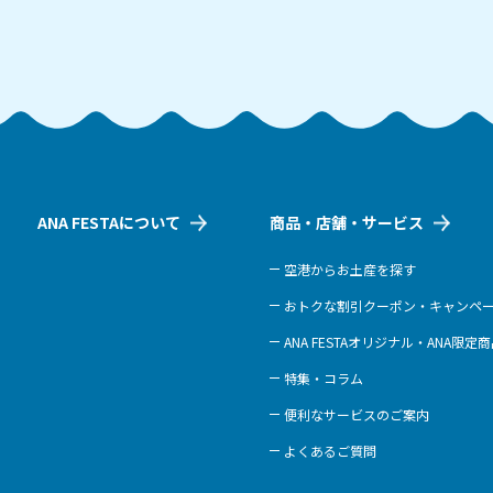
ANA FESTAについて
商品・店舗・サービス
空港からお土産を探す
おトクな割引クーポン・キャンペ
ANA FESTAオリジナル・ANA限定
特集・コラム
便利なサービスのご案内
よくあるご質問