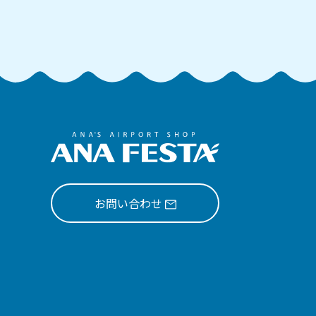
お問い合わせ