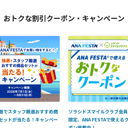
おトクな割引クーポン・キャンペーン
選でスタッフ厳選おすすめ商
ソラシドスマイルクラブ会員
セットが当たる！キャンペー
限定、ANA FESTAで使える
ポン掲載中！