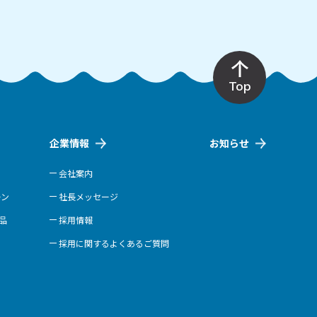
Top
企業情報
お知らせ
会社案内
ーン
社長メッセージ
商品
採用情報
採用に関するよくあるご質問