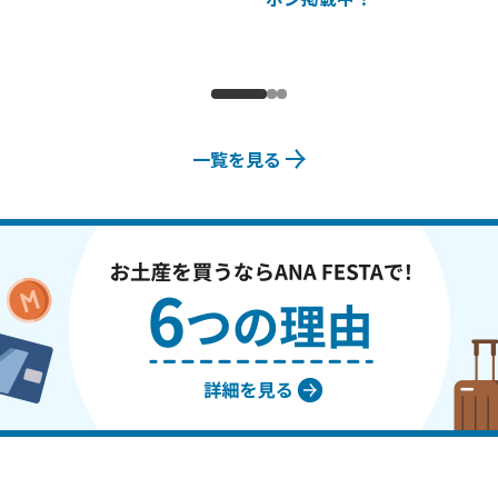
一覧を見る