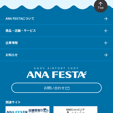
Top
ANA FESTAについて
商品・店舗・サービス
企業情報
お知らせ
お問い合わせ
関連サイト