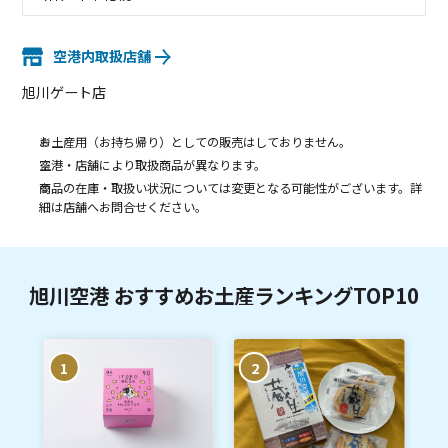
空港内取扱店舗
旭川ゲート店
お土産用（お持ち帰り）としての販売はしておりません。
空港・店舗により取扱商品が異なります。
商品の在庫・取扱い状況については変更となる可能性がございます。詳
細は店舗へお問合せください。
旭川空港 おすすめお土産ランキングTOP10
1
2