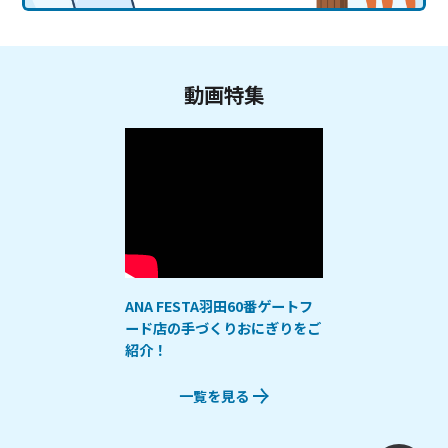
動画特集
ANA FESTA羽田60番ゲートフ
ード店の手づくりおにぎりをご
紹介！
一覧を見る