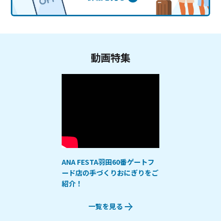
動画特集
ANA FESTA羽田60番ゲートフ
ード店の手づくりおにぎりをご
紹介！
一覧を見る