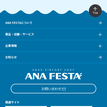
Top
ANA FESTAについて
商品・店舗・サービス
企業情報
お知らせ
お問い合わせ
関連サイト