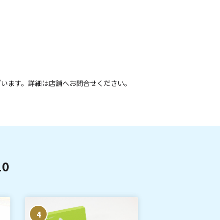
ざいます。詳細は店舗へお問合せください。
0
4
5