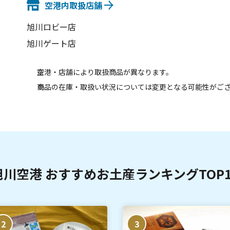
空港内取扱店舗
旭川ロビー店
旭川ゲート店
空港・店舗により取扱商品が異なります。
商品の在庫・取扱い状況については変更となる可能性がご
旭川空港 おすすめお土産ランキングTOP1
2
3