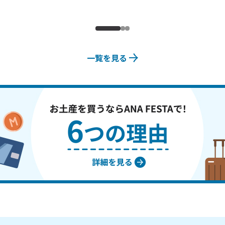
一覧を見る