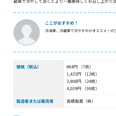
蔵庫で冷やして頂くとより一層美味しくお召し上がり
ここがおすすめ！
冷凍庫、冷蔵庫で冷やすのがオススメ！ぜ
価格（税込）
864円 （7枚）
1,425円 （12枚）
2,808円 （24枚）
4,039円 （36枚）
製造者または販売者
高橋製菓（株）