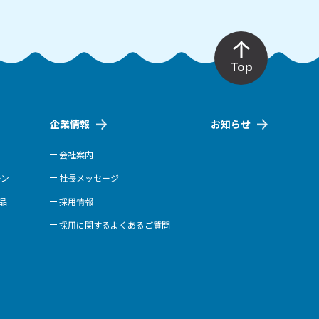
Top
企業情報
お知らせ
会社案内
ーン
社長メッセージ
商品
採用情報
採用に関するよくあるご質問