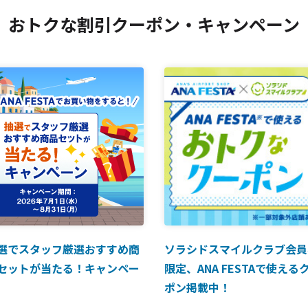
おトクな割引クーポン・キャンペーン
選でスタッフ厳選おすすめ商
ソラシドスマイルクラブ会員
セットが当たる！キャンペー
限定、ANA FESTAで使える
ポン掲載中！