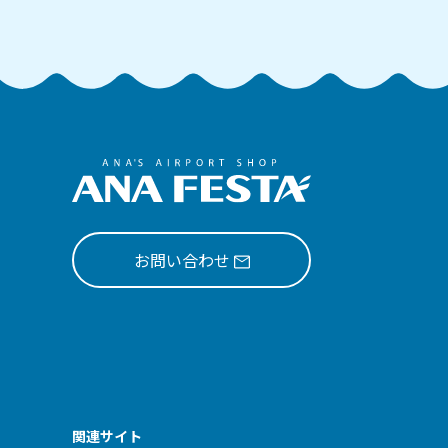
お問い合わせ
関連サイト