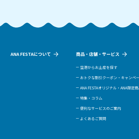
ANA FESTAについて
商品・店舗・サービス
空港からお土産を探す
おトクな割引クーポン・キャンペ
ANA FESTAオリジナル・ANA限定
特集・コラム
便利なサービスのご案内
よくあるご質問