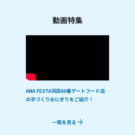
動画特集
ANA FESTA羽田60番ゲートフード店
の手づくりおにぎりをご紹介！
一覧を見る