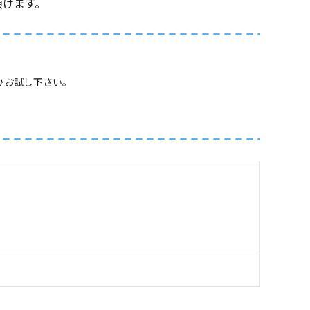
頂けます。
ひお試し下さい。