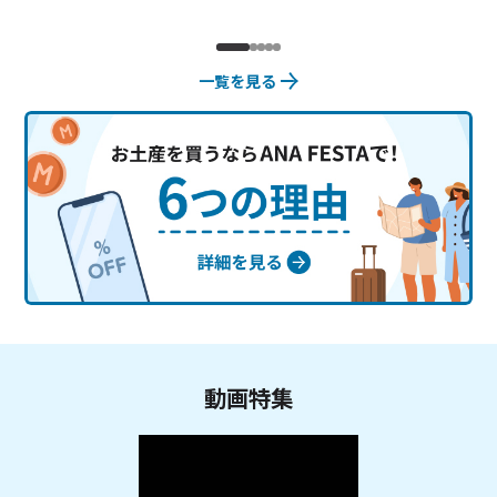
一覧を見る
動画特集