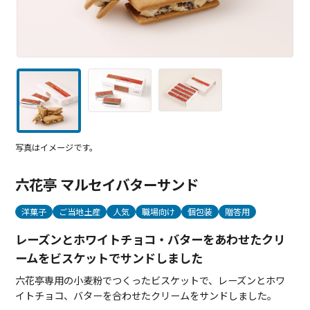
写真はイメージです。
六花亭 マルセイバターサンド
洋菓子
ご当地土産
人気
職場向け
個包装
贈答用
レーズンとホワイトチョコ・バターをあわせたクリ
ームをビスケットでサンドしました
六花亭専用の小麦粉でつくったビスケットで、レーズンとホワ
イトチョコ、バターを合わせたクリームをサンドしました。