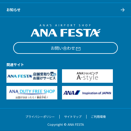
お知らせ
お問い合わせ
関連サイト
プライバシーポリシー
サイトマップ
ご利用環境
Copyright © ANA FESTA