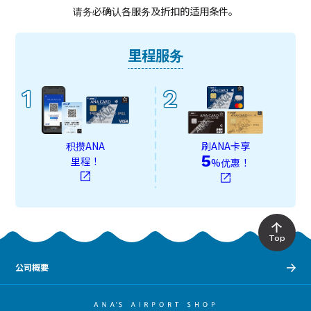
请务必确认各服务及折扣的适用条件。
里程服务
1
2
积攒ANA
刷ANA卡享
5
里程！
%优惠！
Top
公司概要