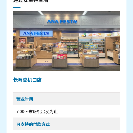
长崎登机口店
营业时间
7:00〜末班机出发为止
可支持的付款方式