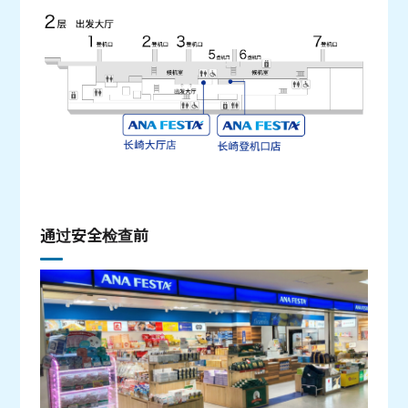
通过安全检查前