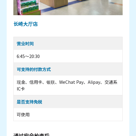
长崎大厅店
营业时间
6:45～20:30
可支持的付款方式
现金、信用卡、银联、WeChat Pay、Alipay、交通系
IC卡
是否支持免税
可使用
通过安全检查后