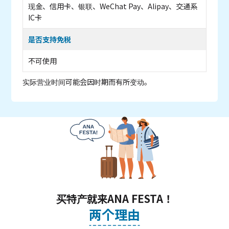
现金、信用卡、银联、WeChat Pay、Alipay、交通系
IC卡
是否支持免税
不可使用
实际营业时间可能会因时期而有所变动。
买特产就来ANA FESTA！
两个理由