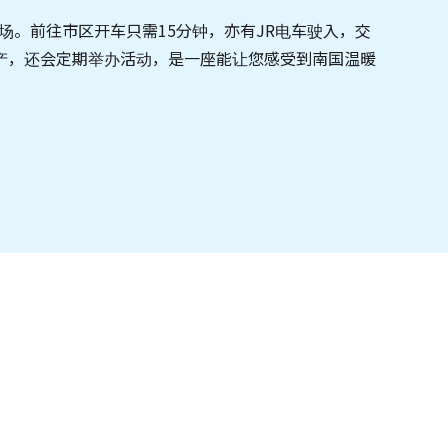
。前往市区开车只需15分钟，亦有JR电车驶入，交
产，还会定期举办活动，是一座能让您感受到南国温暖