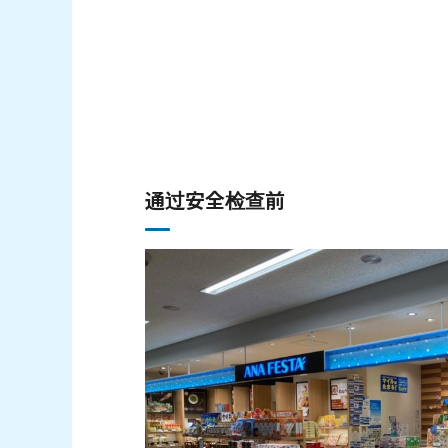
通过安全检查前