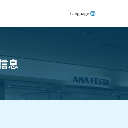
Language
信息