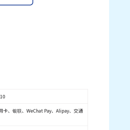
:10
卡、银联、WeChat Pay、Alipay、交通