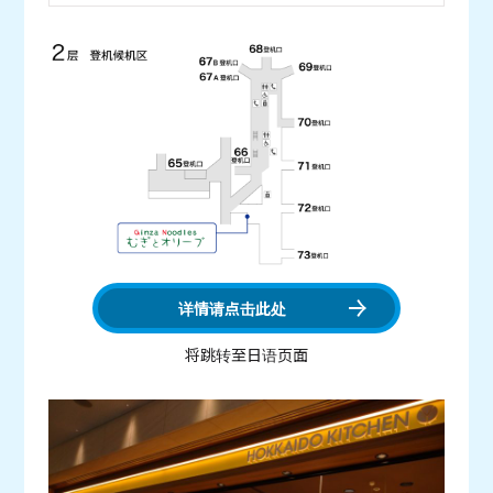
详情请点击此处
将跳转至日语页面