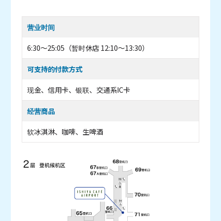
营业时间
6:30～25:05（暂时休店 12:10～13:30）
可支持的付款方式
现金、信用卡、银联、交通系IC卡
经营商品
软冰淇淋、咖啡、生啤酒