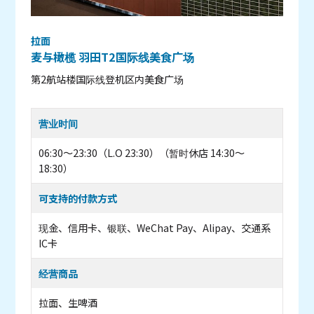
拉面
麦与橄榄 羽田T2国际线美食广场
第2航站楼国际线登机区内美食广场
营业时间
06:30〜23:30（L.O 23:30）（暂时休店 14:30〜
18:30）
可支持的付款方式
现金、信用卡、银联、WeChat Pay、Alipay、交通系
IC卡
经营商品
拉面、生啤酒