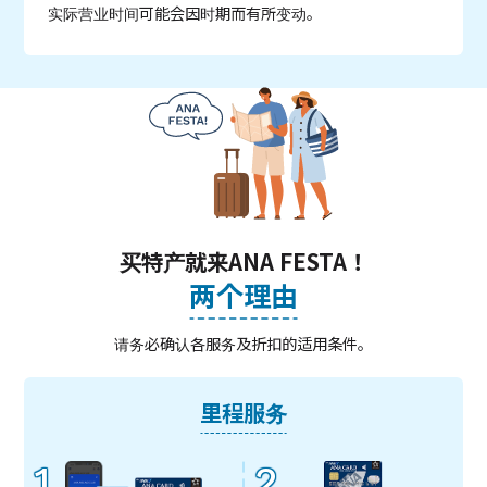
实际营业时间可能会因时期而有所变动。
买特产就来ANA FESTA！
两个理由
请务必确认各服务及折扣的适用条件。
里程服务
1
2