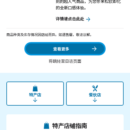
到的超人气商品，为您带来松软即化
的全新口感体验。
详情请点击此处
商品种类及库存情况因店铺而异。如遇售罄，敬请谅解。
查看更多
将跳转至日语页面
特产店
餐饮店
特产店铺指南