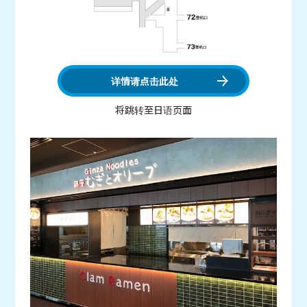
详情请点击此处
将跳转至日语页面