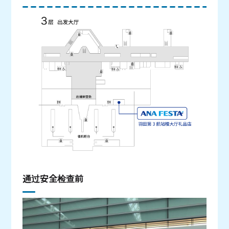
通过安全检查前