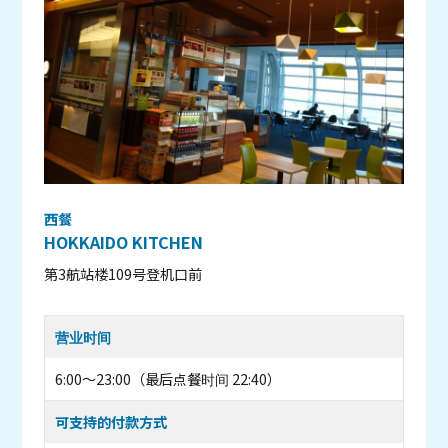
西餐
HOKKAIDO KITCHEN
第3航站楼109号登机口前
营业时间
6:00〜23:00（最后点餐时间 22:40）
可支持的付款方式