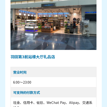
羽田第3航站楼大厅礼品店
营业时间
6:00～23:00
可支持的付款方式
现金、信用卡、银联、WeChat Pay、Alipay、交通系