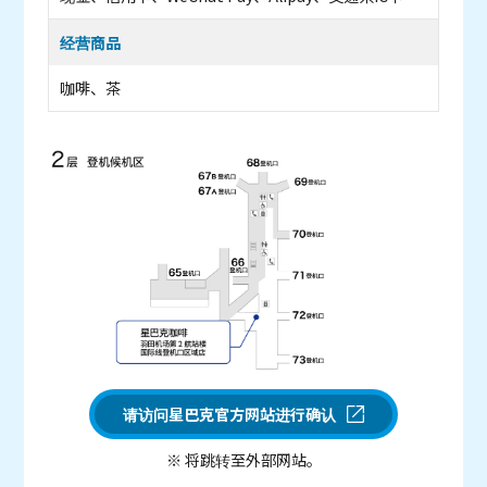
经营商品
咖啡、茶
请访问星巴克官方网站进行确认
※ 将跳转至外部网站。