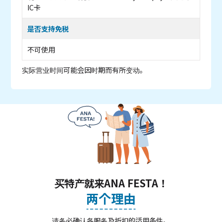
IC卡
是否支持免税
不可使用
实际营业时间可能会因时期而有所变动。
买特产就来ANA FESTA！
两个理由
请务必确认各服务及折扣的适用条件。