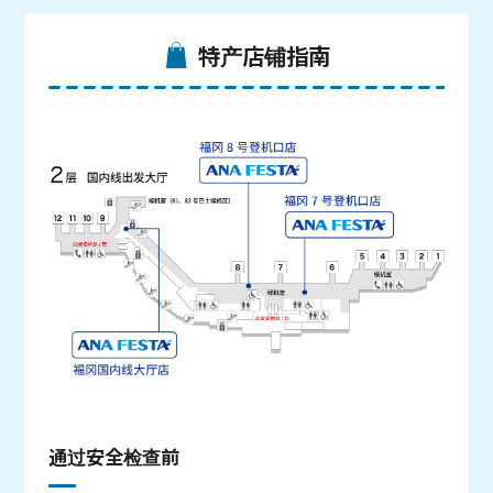
特产店铺指南
通过安全检查前