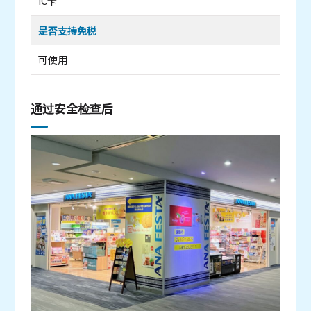
IC卡
是否支持免税
可使用
通过安全检查后