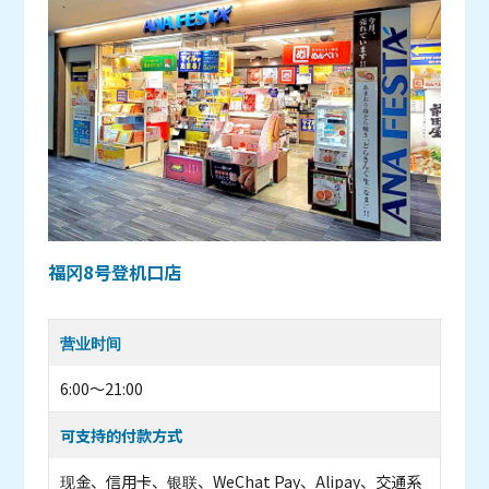
福冈8号登机口店
营业时间
6:00～21:00
可支持的付款方式
现金、信用卡、银联、WeChat Pay、Alipay、交通系