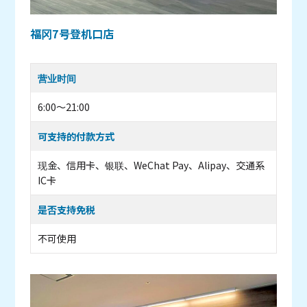
福冈7号登机口店
营业时间
6:00～21:00
可支持的付款方式
现金、信用卡、银联、WeChat Pay、Alipay、交通系
IC卡
是否支持免税
不可使用