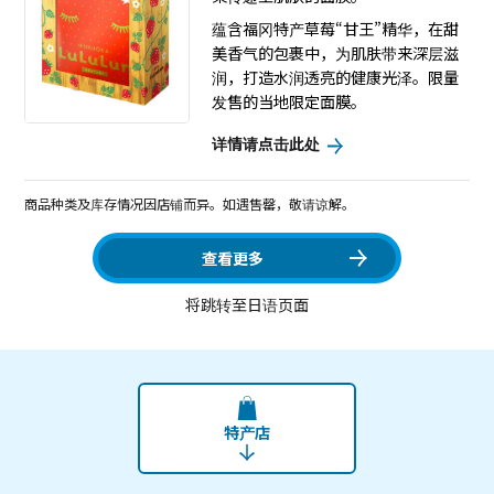
蕴含福冈特产草莓“甘王”精华，在甜
美香气的包裹中，为肌肤带来深层滋
润，打造水润透亮的健康光泽。限量
发售的当地限定面膜。
详情请点击此处
商品种类及库存情况因店铺而异。如遇售罄，敬请谅解。
查看更多
将跳转至日语页面
特产店