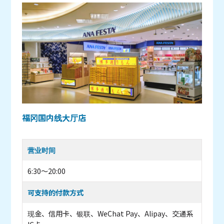
福冈国内线大厅店
营业时间
6:30～20:00
可支持的付款方式
现金、信用卡、银联、WeChat Pay、Alipay、交通系