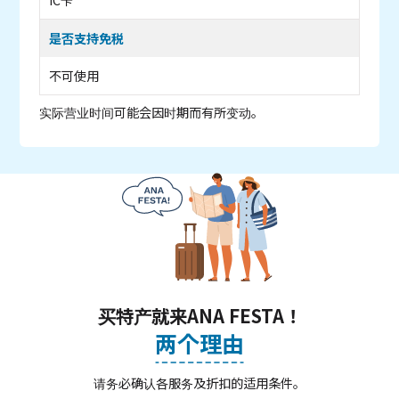
是否支持免税
不可使用
实际营业时间可能会因时期而有所变动。
买特产就来ANA FESTA！
两个理由
请务必确认各服务及折扣的适用条件。