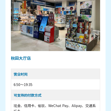
秋田大厅店
营业时间
6:50～19:35
可支持的付款方式
现金、信用卡、银联、WeChat Pay、Alipay、交通系
IC卡