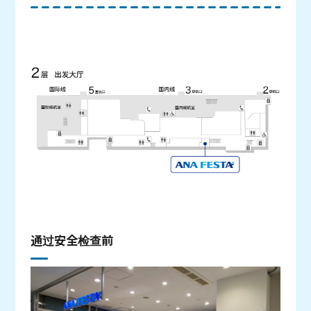
通过安全检查前