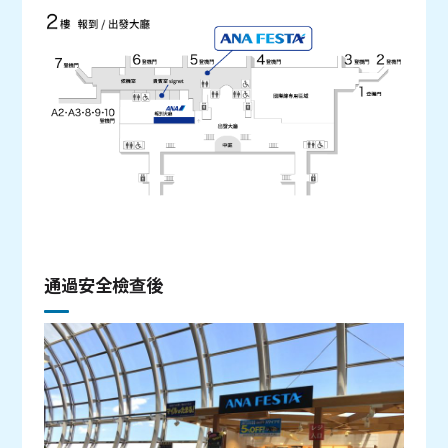
通過安全檢查後