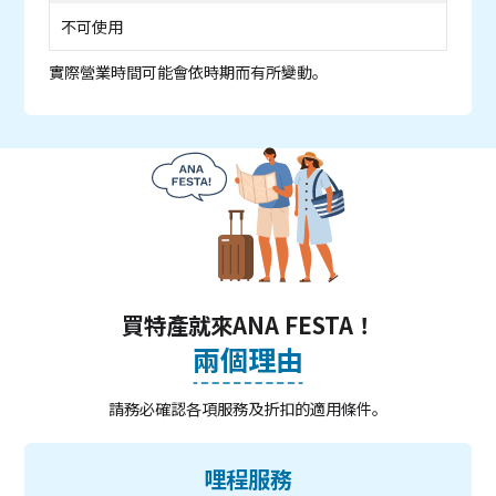
不可使用
實際營業時間可能會依時期而有所變動。
買特產就來ANA FESTA！
兩個理由
請務必確認各項服務及折扣的適用條件。
哩程服務