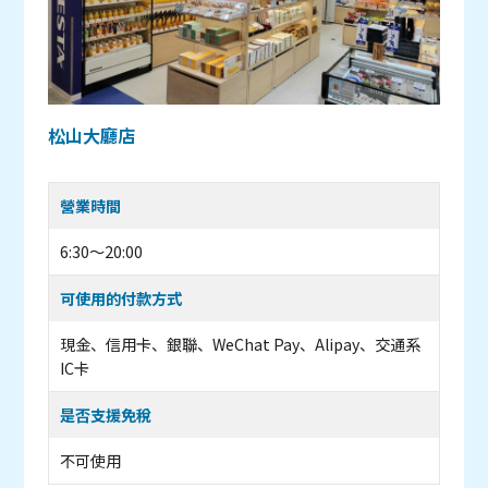
松山大廳店
營業時間
6:30～20:00
可使用的付款方式
現金、信用卡、銀聯、WeChat Pay、Alipay、交通系
IC卡
是否支援免稅
不可使用