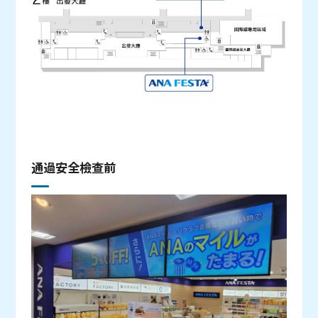
通過安全檢查前