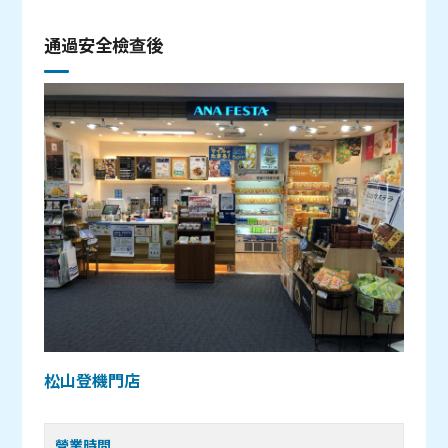
通過安全檢查後
松山登機門店
營業時間