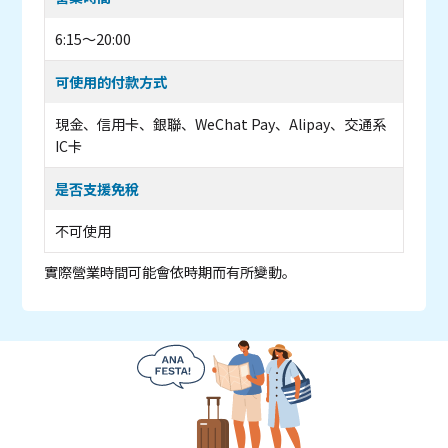
6:15～20:00
可使用的付款方式
現金、信用卡、銀聯、WeChat Pay、Alipay、交通系
IC卡
是否支援免稅
不可使用
實際營業時間可能會依時期而有所變動。