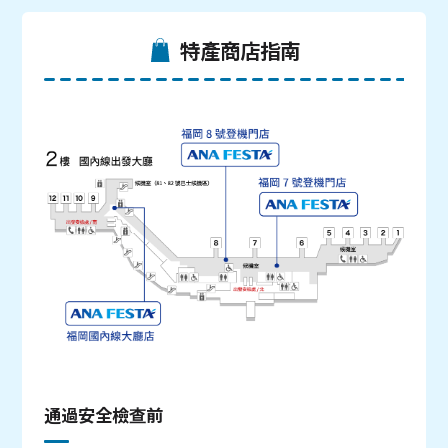
特產商店指南
通過安全檢查前