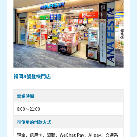
福岡8號登機門店
營業時間
6:00～21:00
可使用的付款方式
現金、信用卡、銀聯、WeChat Pay、Alipay、交通系