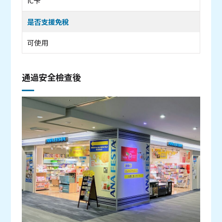
IC卡
是否支援免稅
可使用
通過安全檢查後