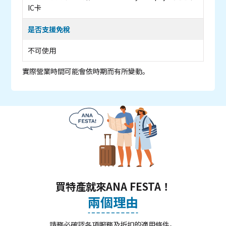
IC卡
是否支援免稅
不可使用
實際營業時間可能會依時期而有所變動。
買特產就來ANA FESTA！
兩個理由
請務必確認各項服務及折扣的適用條件。