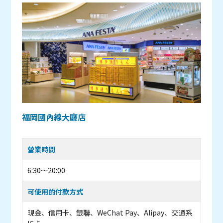
福岡國內線大廳店
營業時間
6:30～20:00
可使用的付款方式
現金、信用卡、銀聯、WeChat Pay、Alipay、交通系