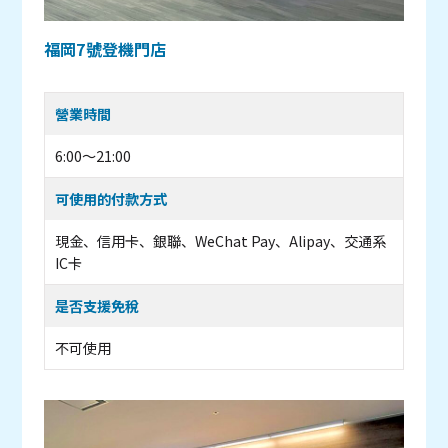
福岡7號登機門店
營業時間
6:00～21:00
可使用的付款方式
現金、信用卡、銀聯、WeChat Pay、Alipay、交通系
IC卡
是否支援免稅
不可使用