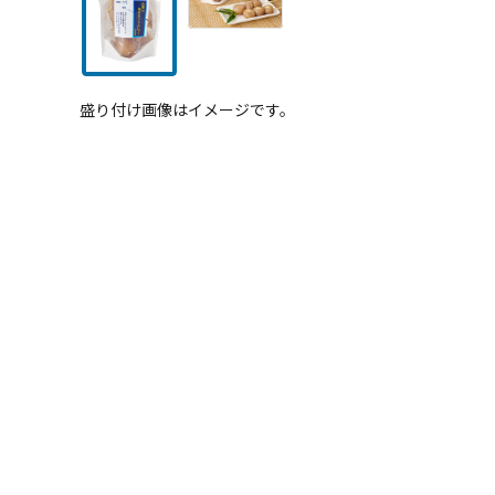
盛り付け画像はイメージです。