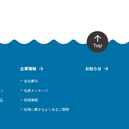
Top
企業情報
お知らせ
会社案内
ーン
社長メッセージ
商品
採用情報
採用に関するよくあるご質問