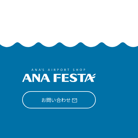
お問い合わせ